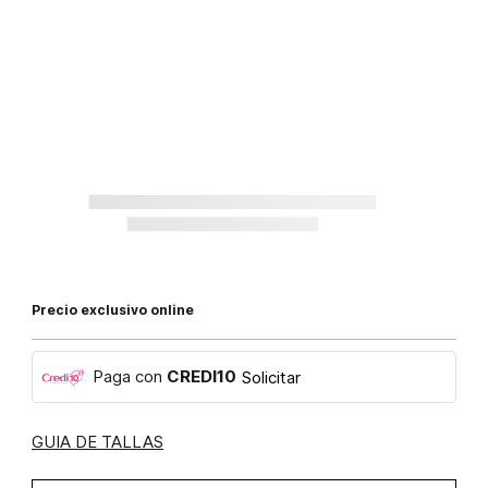
Precio exclusivo online
Paga con
CREDI10
Solicitar
GUIA DE TALLAS