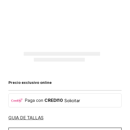
Precio exclusivo online
Paga con
CREDI10
Solicitar
GUIA DE TALLAS