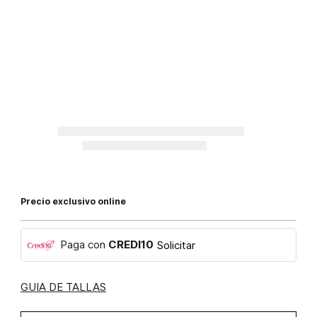
Precio exclusivo online
Paga con
CREDI10
Solicitar
GUIA DE TALLAS