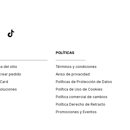
POLÍTICAS
 del sitio
Términos y condiciones
trear pedido
Aviso de privacidad
 Card
Políticas de Protección de Datos
oluciones
Política de Uso de Cookies
Política comercial de cambios
Política Derecho de Retracto
Promociones y Eventos