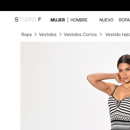
MUJER
HOMBRE
NUEVO
ROPA
Ropa
Vestidos
Vestidos Cortos
Vestido teji