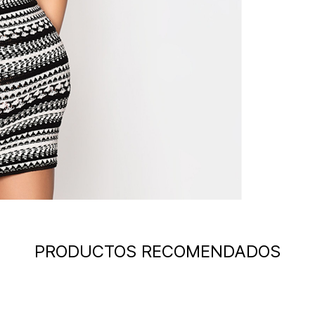
PRODUCTOS RECOMENDADOS