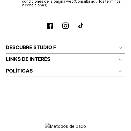
condiciones de la página web‎
(Consúlta aquí los términos
y condiciones)
DESCUBRE STUDIO F
LINKS DE INTERÉS
POLÍTICAS