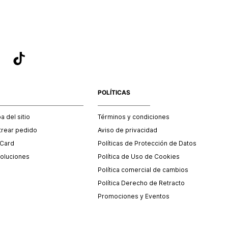
POLÍTICAS
 del sitio
Términos y condiciones
trear pedido
Aviso de privacidad
 Card
Políticas de Protección de Datos
oluciones
Política de Uso de Cookies
Política comercial de cambios
Política Derecho de Retracto
Promociones y Eventos