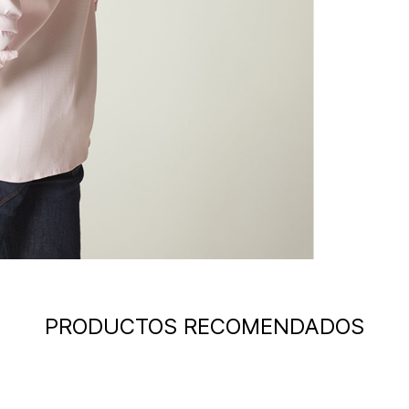
PRODUCTOS RECOMENDADOS