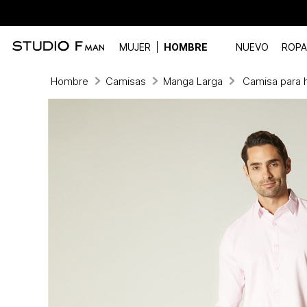
MUJER
HOMBRE
NUEVO
ROPA
Hombre
Camisas
Manga Larga
Camisa para h