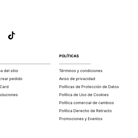
POLÍTICAS
 del sitio
Términos y condiciones
trear pedido
Aviso de privacidad
 Card
Políticas de Protección de Datos
oluciones
Política de Uso de Cookies
Política comercial de cambios
Política Derecho de Retracto
Promociones y Eventos