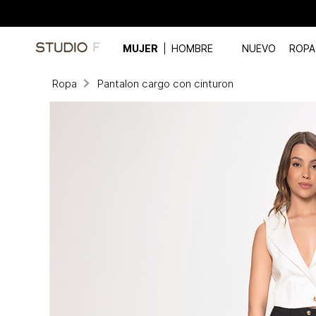
MUJER
HOMBRE
NUEVO
ROPA
Ropa
Pantalon cargo con cinturon