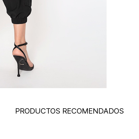
PRODUCTOS RECOMENDADOS