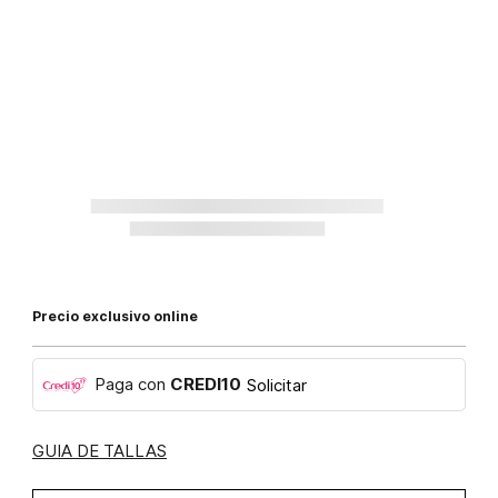
Precio exclusivo online
Paga con
CREDI10
Solicitar
GUIA DE TALLAS