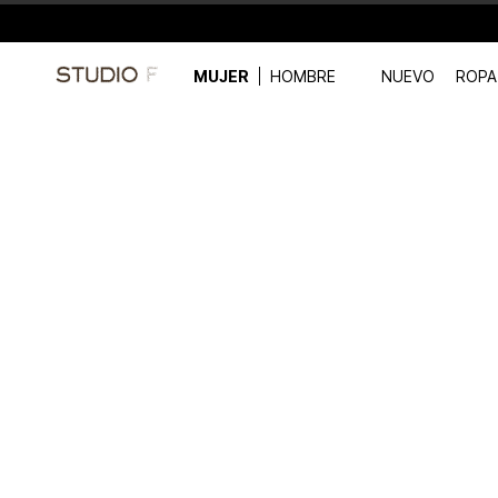
MUJER
HOMBRE
NUEVO
ROPA