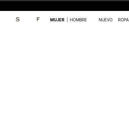
MUJER
HOMBRE
NUEVO
ROPA