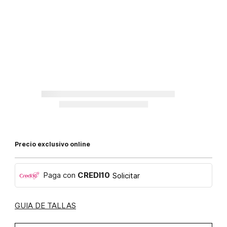
Precio exclusivo online
Paga con
CREDI10
Solicitar
GUIA DE TALLAS