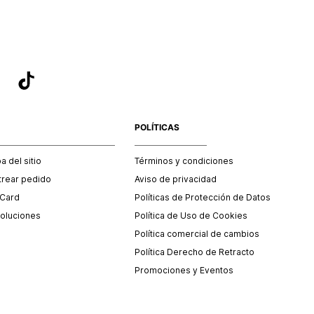
POLÍTICAS
 del sitio
Términos y condiciones
trear pedido
Aviso de privacidad
 Card
Políticas de Protección de Datos
oluciones
Política de Uso de Cookies
Política comercial de cambios
Política Derecho de Retracto
Promociones y Eventos