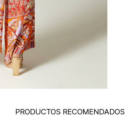
PRODUCTOS RECOMENDADOS