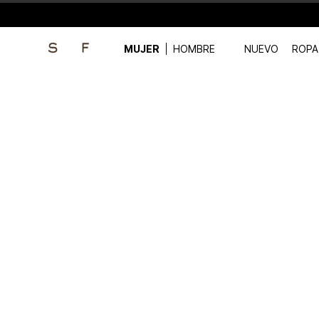
MUJER
HOMBRE
NUEVO
ROPA