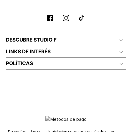
DESCUBRE STUDIO F
LINKS DE INTERÉS
POLÍTICAS
De conformidad con la legislación sobre protección de datos