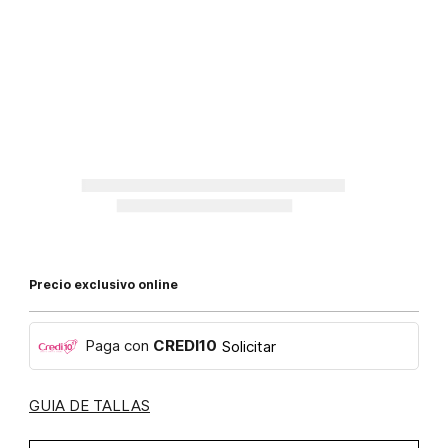
Precio exclusivo online
Paga con
CREDI10
Solicitar
GUIA DE TALLAS