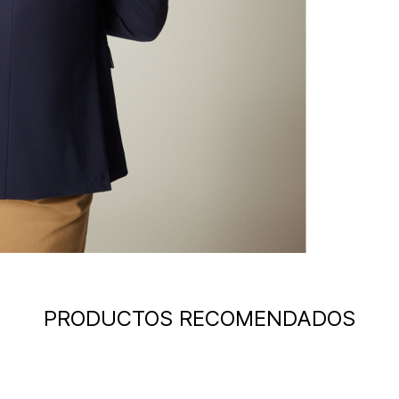
PRODUCTOS RECOMENDADOS