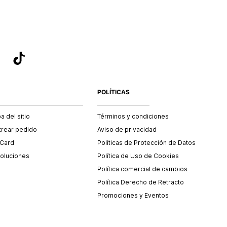
POLÍTICAS
 del sitio
Términos y condiciones
trear pedido
Aviso de privacidad
 Card
Políticas de Protección de Datos
oluciones
Política de Uso de Cookies
Política comercial de cambios
Política Derecho de Retracto
Promociones y Eventos