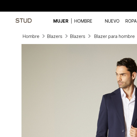
MUJER
HOMBRE
NUEVO
ROPA
Hombre
Blazers
Blazers
Blazer para hombre