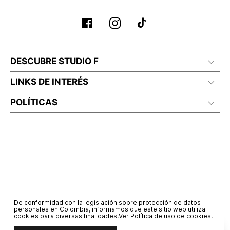
DESCUBRE STUDIO F
LINKS DE INTERÉS
POLÍTICAS
De conformidad con la legislación sobre protección de datos
personales en Colombia, informamos que este sitio web utiliza
cookies para diversas finalidades.
Ver Política de uso de cookies.