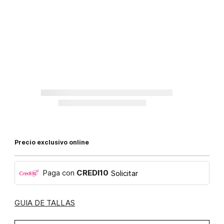
Precio exclusivo online
Paga con
CREDI10
Solicitar
GUIA DE TALLAS