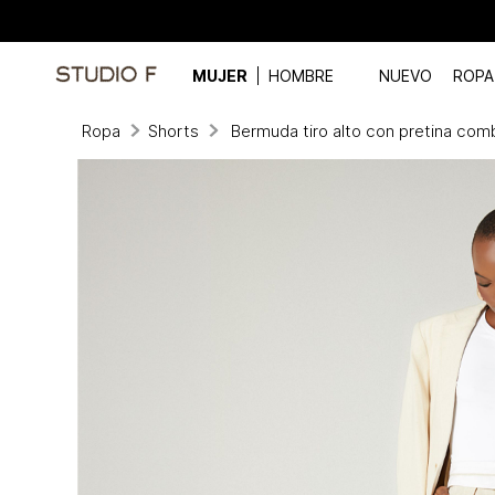
MUJER
HOMBRE
NUEVO
ROPA
Ropa
Shorts
Bermuda tiro alto con pretina com