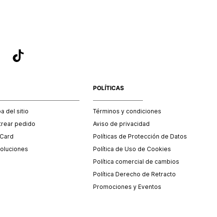
POLÍTICAS
 del sitio
Términos y condiciones
trear pedido
Aviso de privacidad
 Card
Políticas de Protección de Datos
oluciones
Política de Uso de Cookies
Política comercial de cambios
Política Derecho de Retracto
Promociones y Eventos