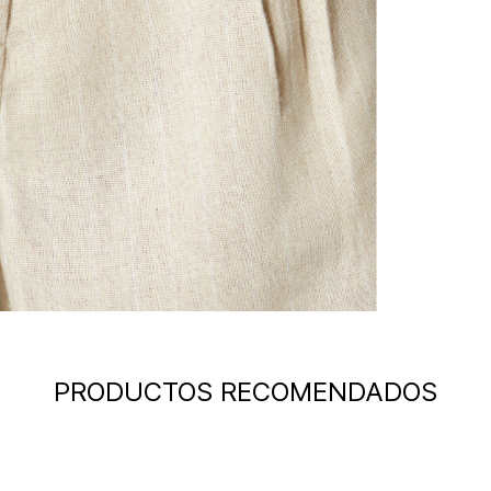
PRODUCTOS RECOMENDADOS