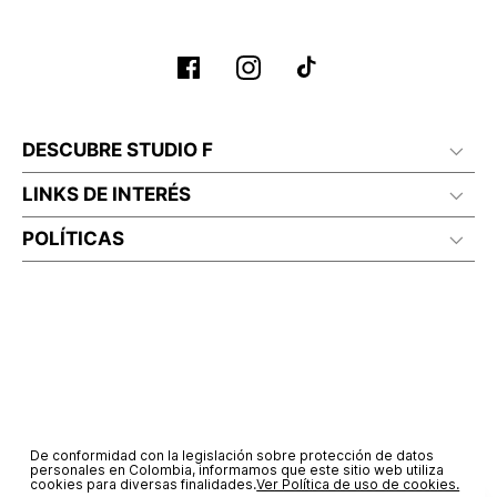
DESCUBRE STUDIO F
LINKS DE INTERÉS
POLÍTICAS
De conformidad con la legislación sobre protección de datos
personales en Colombia, informamos que este sitio web utiliza
cookies para diversas finalidades.
Ver Política de uso de cookies.