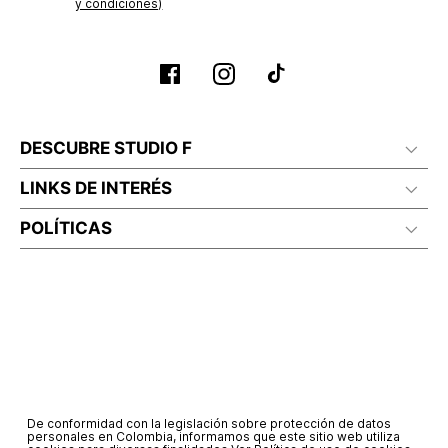
y condiciones)
DESCUBRE STUDIO F
LINKS DE INTERÉS
POLÍTICAS
De conformidad con la legislación sobre protección de datos
personales en Colombia, informamos que este sitio web utiliza