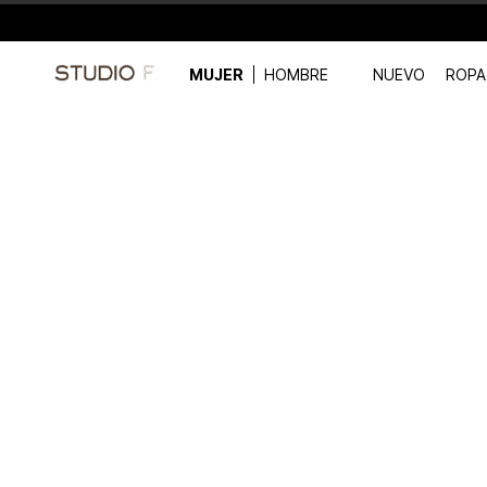
MUJER
HOMBRE
NUEVO
ROPA