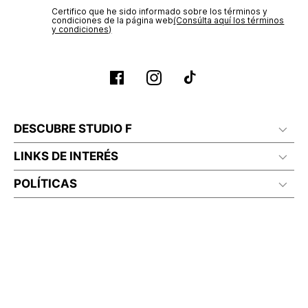
Certifico que he sido informado sobre los términos y
condiciones de la página web‎
(Consúlta aquí los términos
y condiciones)
DESCUBRE STUDIO F
LINKS DE INTERÉS
POLÍTICAS