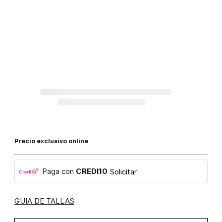
Precio exclusivo online
Paga con
CREDI10
Solicitar
GUIA DE TALLAS