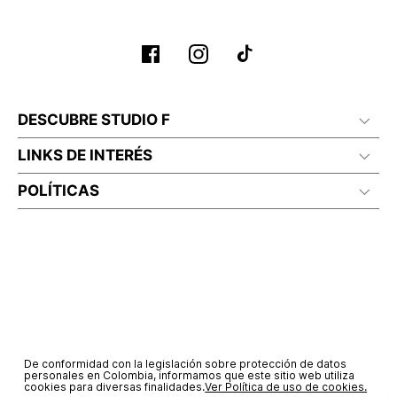
DESCUBRE STUDIO F
LINKS DE INTERÉS
POLÍTICAS
De conformidad con la legislación sobre protección de datos
personales en Colombia, informamos que este sitio web utiliza
cookies para diversas finalidades.
Ver Política de uso de cookies.