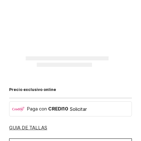
Precio exclusivo online
Paga con
CREDI10
Solicitar
GUIA DE TALLAS