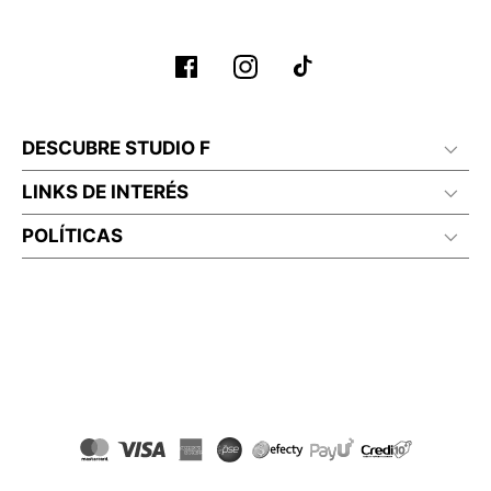
DESCUBRE STUDIO F
LINKS DE INTERÉS
POLÍTICAS