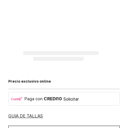
Precio exclusivo online
Paga con
CREDI10
Solicitar
GUIA DE TALLAS