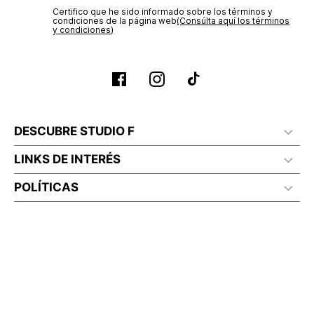
Certifico que he sido informado sobre los términos y
condiciones de la página web‎
(Consúlta aquí los términos
y condiciones)
DESCUBRE STUDIO F
LINKS DE INTERÉS
POLÍTICAS