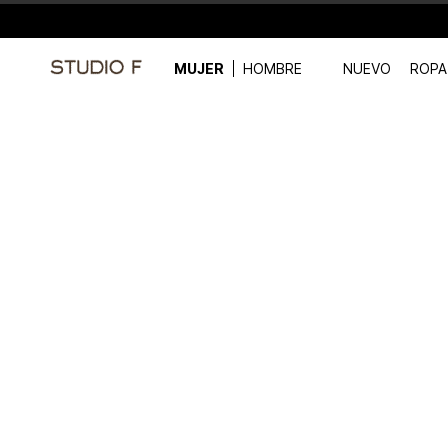
MUJER
HOMBRE
NUEVO
ROPA