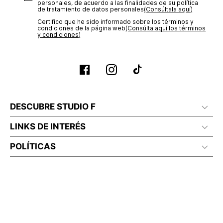
personales, de acuerdo a las finalidades de su política
de tratamiento de datos personales‎
(Consúltala aquí)
Certifico que he sido informado sobre los términos y
condiciones de la página web‎
(Consúlta aquí los términos
y condiciones)
DESCUBRE STUDIO F
LINKS DE INTERÉS
POLÍTICAS