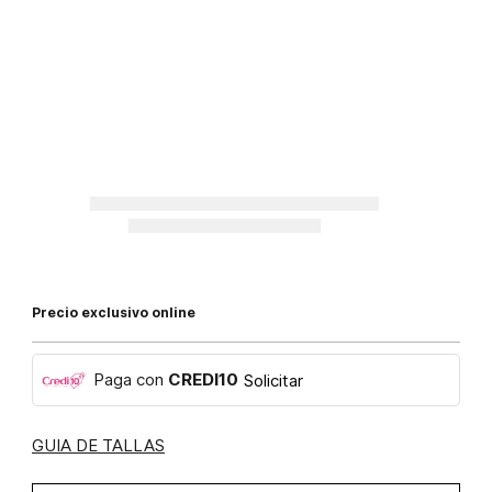
Precio exclusivo online
Paga con
CREDI10
Solicitar
GUIA DE TALLAS