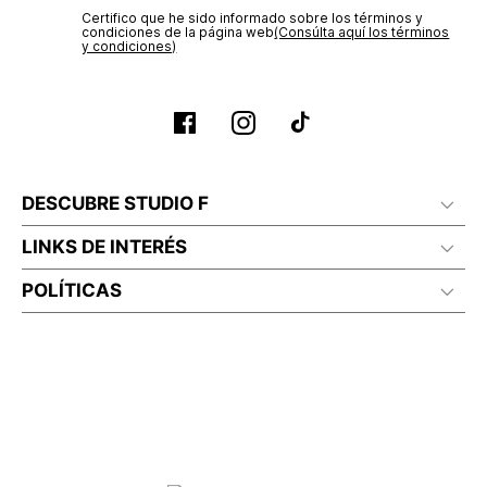
Certifico que he sido informado sobre los términos y
condiciones de la página web‎
(Consúlta aquí los términos
y condiciones)
DESCUBRE STUDIO F
LINKS DE INTERÉS
POLÍTICAS