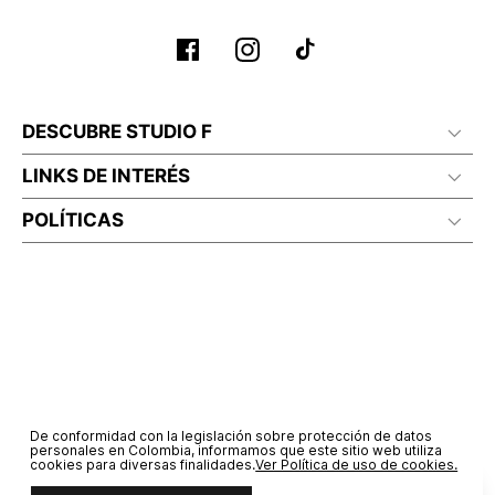
DESCUBRE STUDIO F
LINKS DE INTERÉS
POLÍTICAS
De conformidad con la legislación sobre protección de datos
personales en Colombia, informamos que este sitio web utiliza
cookies para diversas finalidades.
Ver Política de uso de cookies.