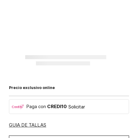
Precio exclusivo online
Paga con
CREDI10
Solicitar
GUIA DE TALLAS