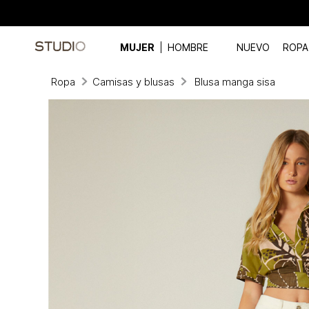
MUJER
HOMBRE
NUEVO
ROPA
Ropa
Camisas y blusas
Blusa manga sisa