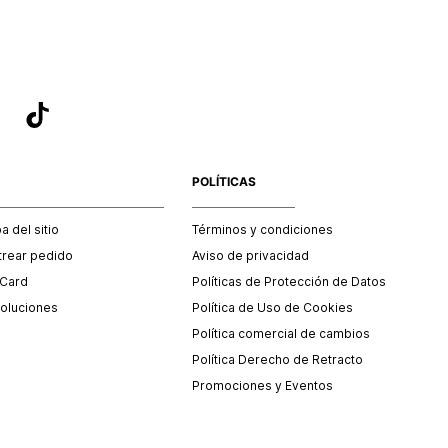
POLÍTICAS
 del sitio
Términos y condiciones
trear pedido
Aviso de privacidad
 Card
Políticas de Protección de Datos
oluciones
Política de Uso de Cookies
Política comercial de cambios
Política Derecho de Retracto
Promociones y Eventos