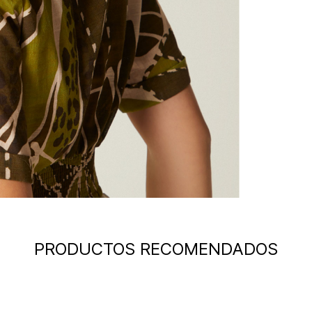
PRODUCTOS RECOMENDADOS