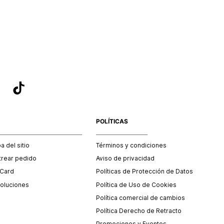
POLÍTICAS
 del sitio
Términos y condiciones
trear pedido
Aviso de privacidad
 Card
Políticas de Protección de Datos
oluciones
Política de Uso de Cookies
Política comercial de cambios
Política Derecho de Retracto
Promociones y Eventos