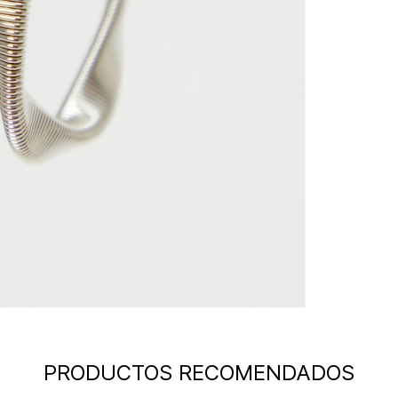
PRODUCTOS RECOMENDADOS