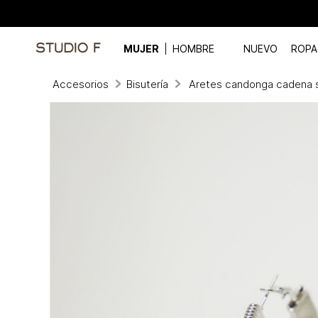
MUJER
HOMBRE
NUEVO
ROPA
Accesorios
Bisutería
Aretes candonga cadena 