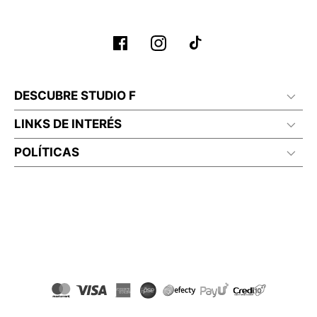
No planchar con vapor
DESCUBRE STUDIO F
LINKS DE INTERÉS
POLÍTICAS