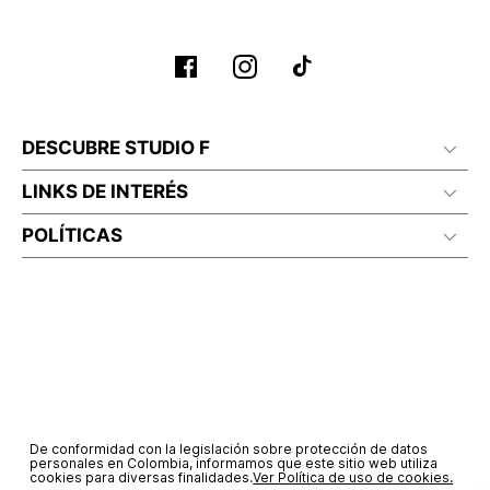
DESCUBRE STUDIO F
LINKS DE INTERÉS
POLÍTICAS
De conformidad con la legislación sobre protección de datos
personales en Colombia, informamos que este sitio web utiliza
cookies para diversas finalidades.
Ver Política de uso de cookies.