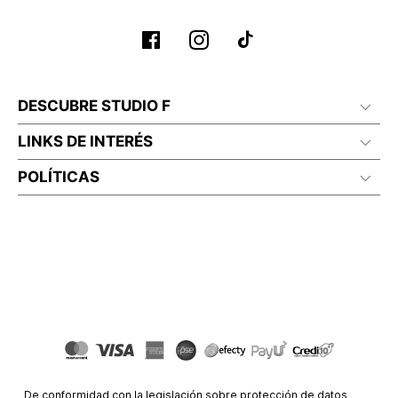
DESCUBRE STUDIO F
LINKS DE INTERÉS
POLÍTICAS
De conformidad con la legislación sobre protección de datos