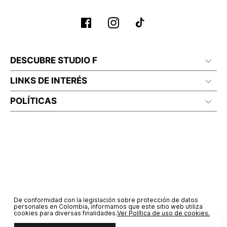
DESCUBRE STUDIO F
LINKS DE INTERÉS
POLÍTICAS
De conformidad con la legislación sobre protección de datos
personales en Colombia, informamos que este sitio web utiliza
cookies para diversas finalidades.
Ver Política de uso de cookies.