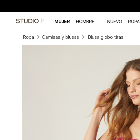
MUJER
HOMBRE
NUEVO
ROPA
Ropa
Camisas y blusas
Blusa globo tiras