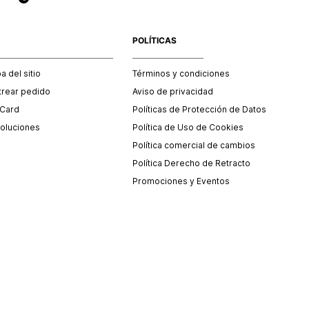
POLÍTICAS
 del sitio
Términos y condiciones
trear pedido
Aviso de privacidad
 Card
Políticas de Protección de Datos
oluciones
Política de Uso de Cookies
Política comercial de cambios
Política Derecho de Retracto
Promociones y Eventos