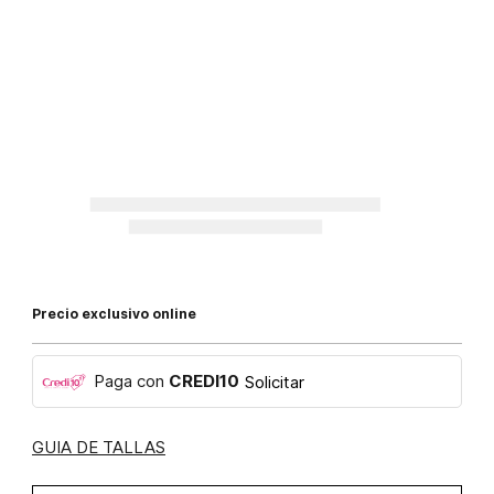
Precio exclusivo online
Paga con
CREDI10
Solicitar
GUIA DE TALLAS