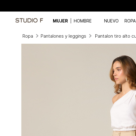
MUJER
HOMBRE
NUEVO
ROPA
Ropa
Pantalones y leggings
Pantalon tiro alto c