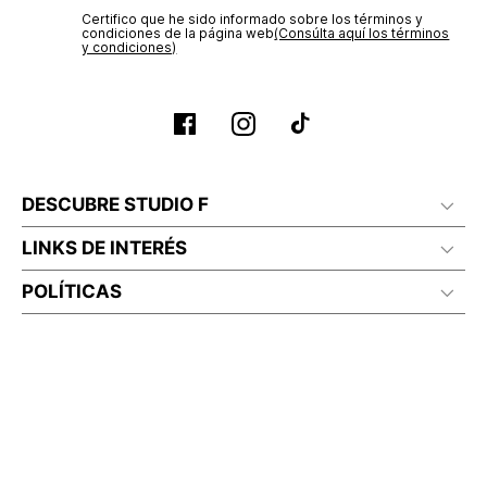
Certifico que he sido informado sobre los términos y
condiciones de la página web‎
(Consúlta aquí los términos
y condiciones)
DESCUBRE STUDIO F
LINKS DE INTERÉS
POLÍTICAS