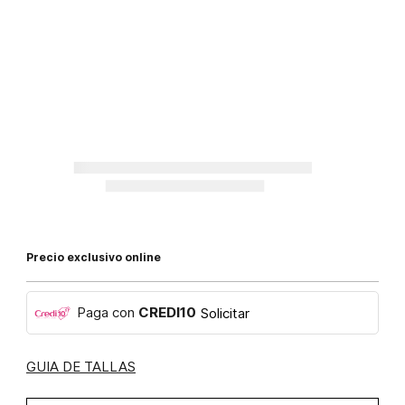
Precio exclusivo online
Paga con
CREDI10
Solicitar
GUIA DE TALLAS