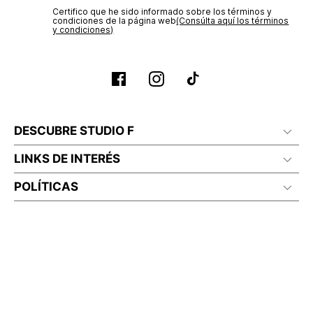
Certifico que he sido informado sobre los términos y
condiciones de la página web‎
(Consúlta aquí los términos
y condiciones)
DESCUBRE STUDIO F
LINKS DE INTERÉS
POLÍTICAS