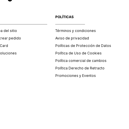
POLÍTICAS
 del sitio
Términos y condiciones
trear pedido
Aviso de privacidad
 Card
Políticas de Protección de Datos
oluciones
Política de Uso de Cookies
Política comercial de cambios
Política Derecho de Retracto
Promociones y Eventos