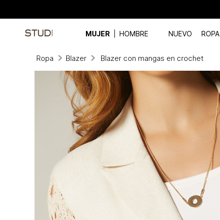
MUJER
HOMBRE
NUEVO
ROPA
Ropa
Blazer
Blazer con mangas en crochet