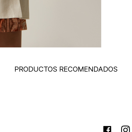
PRODUCTOS RECOMENDADOS