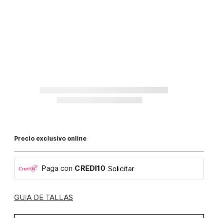
Precio exclusivo online
Paga con
CREDI10
Solicitar
GUIA DE TALLAS