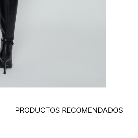
PRODUCTOS RECOMENDADOS