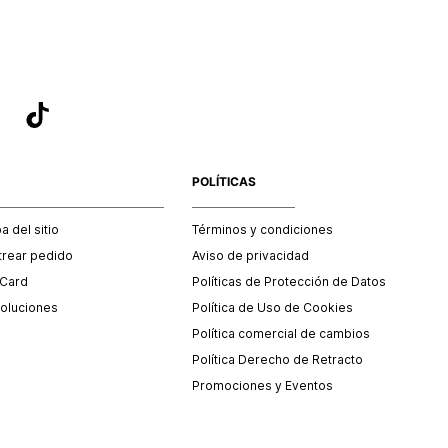
POLÍTICAS
 del sitio
Términos y condiciones
trear pedido
Aviso de privacidad
 Card
Políticas de Protección de Datos
oluciones
Política de Uso de Cookies
Política comercial de cambios
Política Derecho de Retracto
Promociones y Eventos